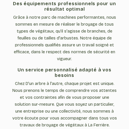
Des équipements professionnels pour un
résultat optimal
Grâce à notre parc de machines performantes, nous
sommes en mesure de réaliser le broyage de tous
types de végétaux, qu'il s'agisse de branches, de
feuilles ou de tailles d'arbustes. Notre équipe de
professionnels qualifiés assure un travail soigné et
efficace, dans le respect des normes de sécurité en
vigueur.
Un service personnalisé adapté à vos
besoins
Chez D'un arbre à l'autre, chaque projet est unique.
Nous prenons le temps de comprendre vos attentes
et vos contraintes afin de vous proposer une
solution sur-mesure. Que vous soyez un particulier,
une entreprise ou une collectivité, nous sommes à
votre écoute pour vous accompagner dans tous vos
travaux de broyage de végétaux à La Ferrière.