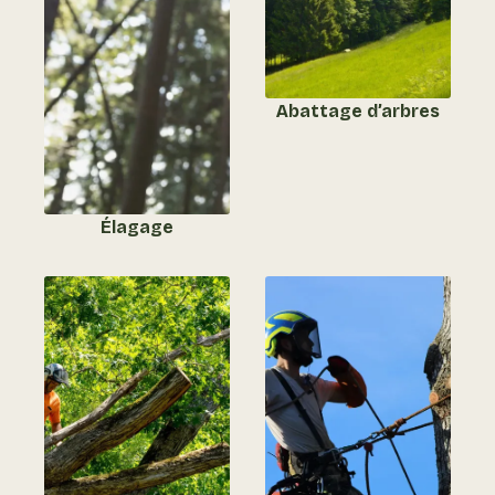
Abattage d’arbres
Élagage