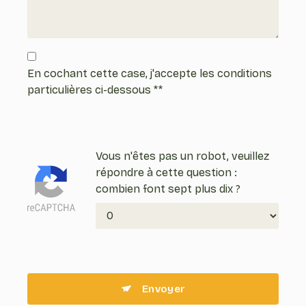
En cochant cette case, j'accepte les conditions
particulières ci-dessous **
Vous n'êtes pas un robot, veuillez
répondre à cette question :
combien font sept plus dix ?
Envoyer