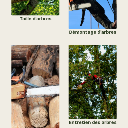
Taille d’arbres
Démontage d’arbres
Entretien des arbres