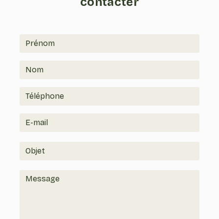
contacter