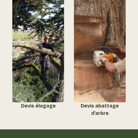
Devis abattage
Devis élagage
d’arbre