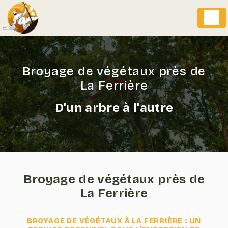
Panneau de gestion des cookies
Broyage de végétaux près de
La Ferrière
D'un arbre à l'autre
Broyage de végétaux près de
La Ferrière
BROYAGE DE VÉGÉTAUX À LA FERRIÈRE : UN