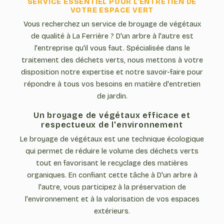
SERVICE ESSENTIEL POUR L'ENTRETIEN DE
VOTRE ESPACE VERT
Vous recherchez un service de broyage de végétaux
de qualité à La Ferrière ? D'un arbre à l'autre est
l'entreprise qu'il vous faut. Spécialisée dans le
traitement des déchets verts, nous mettons à votre
disposition notre expertise et notre savoir-faire pour
répondre à tous vos besoins en matière d'entretien
de jardin.
Un broyage de végétaux efficace et
respectueux de l'environnement
Le broyage de végétaux est une technique écologique
qui permet de réduire le volume des déchets verts
tout en favorisant le recyclage des matières
organiques. En confiant cette tâche à D'un arbre à
l'autre, vous participez à la préservation de
l'environnement et à la valorisation de vos espaces
extérieurs.