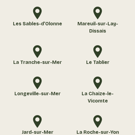
Les Sables-d’Olonne
Mareuil-sur-Lay-
Dissais
La Tranche-sur-Mer
Le Tablier
Longeville-sur-Mer
La Chaize-le-
Vicomte
Jard-sur-Mer
La Roche-sur-Yon