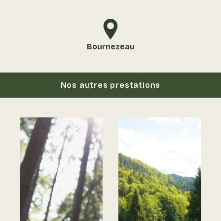
Bournezeau
Nos autres prestations