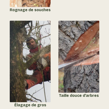
Rognage de souches
Taille douce d’arbres
Élagage de gros