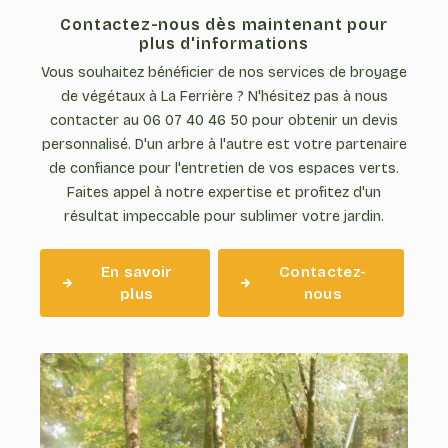
Contactez-nous dès maintenant pour
plus d'informations
Vous souhaitez bénéficier de nos services de broyage
de végétaux à La Ferrière ? N'hésitez pas à nous
contacter au 06 07 40 46 50 pour obtenir un devis
personnalisé. D'un arbre à l'autre est votre partenaire
de confiance pour l'entretien de vos espaces verts.
Faites appel à notre expertise et profitez d'un
résultat impeccable pour sublimer votre jardin.
En savoir
Contactez-
plus
nous