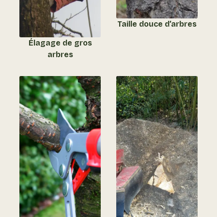
Taille douce d’arbres
Élagage de gros
arbres