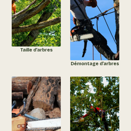
Taille d’arbres
Démontage d’arbres