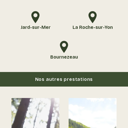
Jard-sur-Mer
La Roche-sur-Yon
Bournezeau
Nos autres prestations