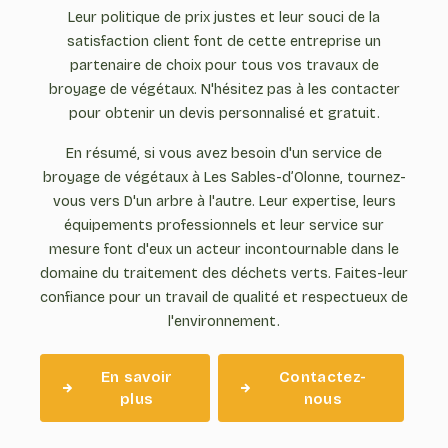
Leur politique de prix justes et leur souci de la
satisfaction client font de cette entreprise un
partenaire de choix pour tous vos travaux de
broyage de végétaux. N'hésitez pas à les contacter
pour obtenir un devis personnalisé et gratuit.
En résumé, si vous avez besoin d'un service de
broyage de végétaux à Les Sables-d’Olonne, tournez-
vous vers D'un arbre à l'autre. Leur expertise, leurs
équipements professionnels et leur service sur
mesure font d'eux un acteur incontournable dans le
domaine du traitement des déchets verts. Faites-leur
confiance pour un travail de qualité et respectueux de
l'environnement.
En savoir
Contactez-
plus
nous