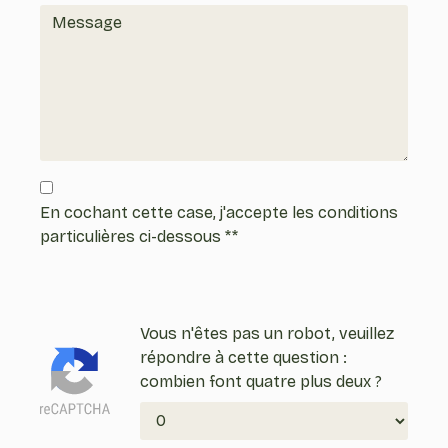
En cochant cette case, j'accepte les conditions
particulières ci-dessous **
Vous n'êtes pas un robot, veuillez
répondre à cette question :
combien font quatre plus deux ?