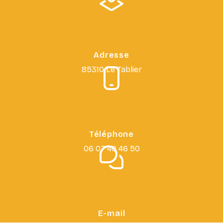
Adresse
85310 Le Tablier
Téléphone
06 07 40 46 50
E-mail