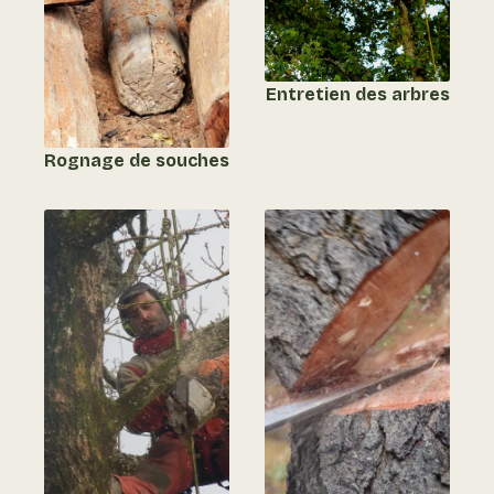
Entretien des arbres
Rognage de souches