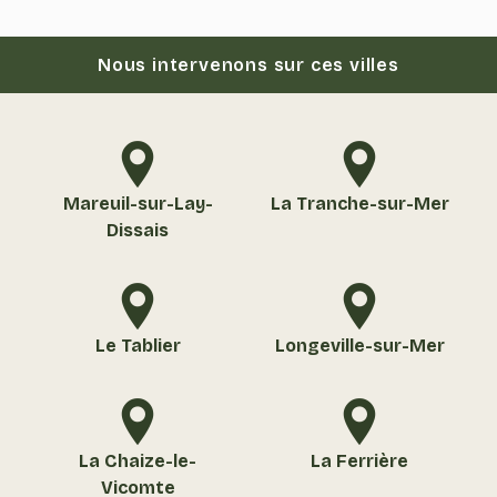
Nous intervenons sur ces villes
Mareuil-sur-Lay-
La Tranche-sur-Mer
Dissais
Le Tablier
Longeville-sur-Mer
La Chaize-le-
La Ferrière
Vicomte