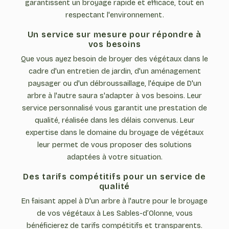
garantissent un broyage rapide et efficace, tout en
respectant l'environnement.
Un service sur mesure pour répondre à
vos besoins
Que vous ayez besoin de broyer des végétaux dans le
cadre d'un entretien de jardin, d'un aménagement
paysager ou d'un débroussaillage, l'équipe de D'un
arbre à l'autre saura s'adapter à vos besoins. Leur
service personnalisé vous garantit une prestation de
qualité, réalisée dans les délais convenus. Leur
expertise dans le domaine du broyage de végétaux
leur permet de vous proposer des solutions
adaptées à votre situation.
Des tarifs compétitifs pour un service de
qualité
En faisant appel à D'un arbre à l'autre pour le broyage
de vos végétaux à Les Sables-d’Olonne, vous
bénéficierez de tarifs compétitifs et transparents.