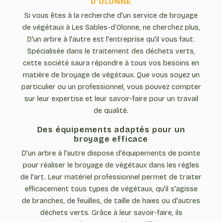
D’OLONNE
Si vous êtes à la recherche d'un service de broyage
de végétaux à Les Sables-d’Olonne, ne cherchez plus,
D'un arbre à l'autre est l'entreprise qu'il vous faut.
Spécialisée dans le traitement des déchets verts,
cette société saura répondre à tous vos besoins en
matière de broyage de végétaux. Que vous soyez un
particulier ou un professionnel, vous pouvez compter
sur leur expertise et leur savoir-faire pour un travail
de qualité.
Des équipements adaptés pour un
broyage efficace
D'un arbre à l'autre dispose d'équipements de pointe
pour réaliser le broyage de végétaux dans les règles
de l'art. Leur matériel professionnel permet de traiter
efficacement tous types de végétaux, qu'il s'agisse
de branches, de feuilles, de taille de haies ou d'autres
déchets verts. Grâce à leur savoir-faire, ils