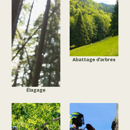
Abattage d’arbres
Élagage