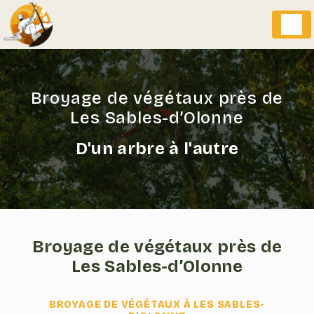
Panneau de gestion des cookies
Broyage de végétaux près de
Les Sables-d’Olonne
D'un arbre à l'autre
Broyage de végétaux près de
Les Sables-d’Olonne
BROYAGE DE VÉGÉTAUX À LES SABLES-