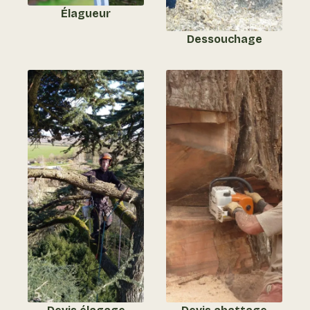
Élagueur
Dessouchage